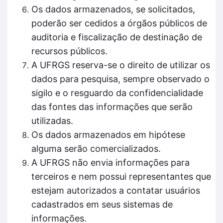
Os dados armazenados, se solicitados,
poderão ser cedidos a órgãos públicos de
auditoria e fiscalização de destinação de
recursos públicos.
A UFRGS reserva-se o direito de utilizar os
dados para pesquisa, sempre observado o
sigilo e o resguardo da confidencialidade
das fontes das informações que serão
utilizadas.
Os dados armazenados em hipótese
alguma serão comercializados.
A UFRGS não envia informações para
terceiros e nem possui representantes que
estejam autorizados a contatar usuários
cadastrados em seus sistemas de
informações.