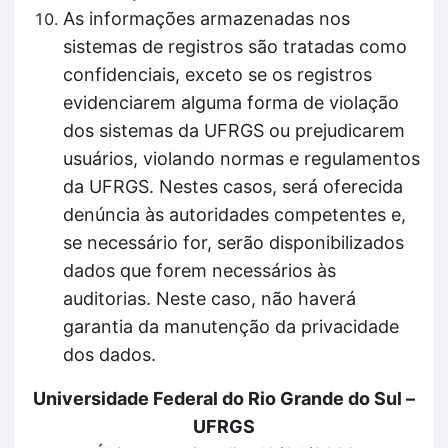
As informações armazenadas nos
sistemas de registros são tratadas como
confidenciais, exceto se os registros
evidenciarem alguma forma de violação
dos sistemas da UFRGS ou prejudicarem
usuários, violando normas e regulamentos
da UFRGS. Nestes casos, será oferecida
denúncia às autoridades competentes e,
se necessário for, serão disponibilizados
dados que forem necessários às
auditorias. Neste caso, não haverá
garantia da manutenção da privacidade
dos dados.
Universidade Federal do Rio Grande do Sul –
UFRGS