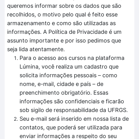
queremos informar sobre os dados que são
recolhidos, o motivo pelo qual é feito esse
armazenamento e como são utilizadas as
informações. A Política de Privacidade é um
assunto importante e por isso pedimos que
seja lida atentamente.
Para o acesso aos cursos na plataforma
Lúmina, você realiza um cadastro que
solicita informações pessoais – como
nome, e-mail, cidade e país – de
preenchimento obrigatório. Essas
informações são confidenciais e ficarão
sob sigilo de responsabilidade da UFRGS.
Seu e-mail será inserido em nossa lista de
contatos, que poderá ser utilizada para
enviar informações a respeito do seu