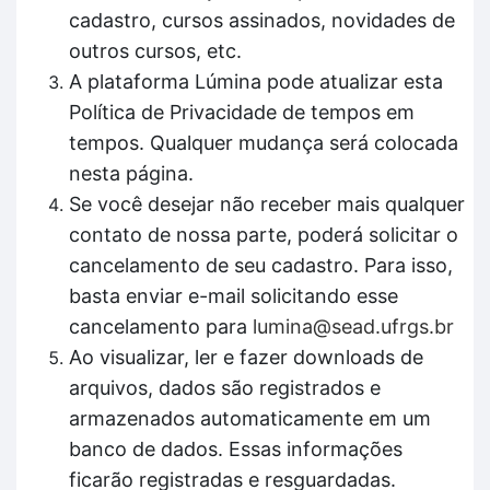
cadastro, cursos assinados, novidades de
outros cursos, etc.
A plataforma Lúmina pode atualizar esta
Política de Privacidade de tempos em
tempos. Qualquer mudança será colocada
nesta página.
Se você desejar não receber mais qualquer
contato de nossa parte, poderá solicitar o
cancelamento de seu cadastro. Para isso,
basta enviar e-mail solicitando esse
cancelamento para
lumina@sead.ufrgs.br
Ao visualizar, ler e fazer downloads de
arquivos, dados são registrados e
armazenados automaticamente em um
banco de dados. Essas informações
ficarão registradas e resguardadas.