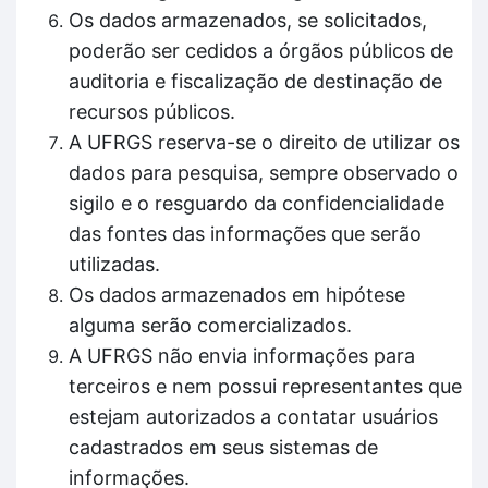
Os dados armazenados, se solicitados,
poderão ser cedidos a órgãos públicos de
auditoria e fiscalização de destinação de
recursos públicos.
A UFRGS reserva-se o direito de utilizar os
dados para pesquisa, sempre observado o
sigilo e o resguardo da confidencialidade
das fontes das informações que serão
utilizadas.
Os dados armazenados em hipótese
alguma serão comercializados.
A UFRGS não envia informações para
terceiros e nem possui representantes que
estejam autorizados a contatar usuários
cadastrados em seus sistemas de
informações.