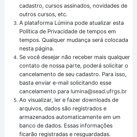
cadastro, cursos assinados, novidades de
outros cursos, etc.
A plataforma Lúmina pode atualizar esta
Política de Privacidade de tempos em
tempos. Qualquer mudança será colocada
nesta página.
Se você desejar não receber mais qualquer
contato de nossa parte, poderá solicitar o
cancelamento de seu cadastro. Para isso,
basta enviar e-mail solicitando esse
cancelamento para
lumina@sead.ufrgs.br
Ao visualizar, ler e fazer downloads de
arquivos, dados são registrados e
armazenados automaticamente em um
banco de dados. Essas informações
ficarão registradas e resguardadas.