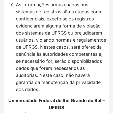
As informações armazenadas nos
sistemas de registros são tratadas como
confidenciais, exceto se os registros
evidenciarem alguma forma de violação
dos sistemas da UFRGS ou prejudicarem
usuários, violando normas e regulamentos
da UFRGS. Nestes casos, será oferecida
denúncia às autoridades competentes e,
se necessário for, serão disponibilizados
dados que forem necessários às
auditorias. Neste caso, não haverá
garantia da manutenção da privacidade
dos dados.
Universidade Federal do Rio Grande do Sul –
UFRGS