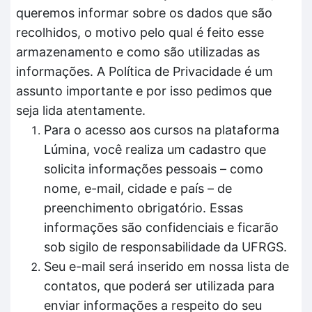
queremos informar sobre os dados que são
recolhidos, o motivo pelo qual é feito esse
armazenamento e como são utilizadas as
informações. A Política de Privacidade é um
assunto importante e por isso pedimos que
seja lida atentamente.
Para o acesso aos cursos na plataforma
Lúmina, você realiza um cadastro que
solicita informações pessoais – como
nome, e-mail, cidade e país – de
preenchimento obrigatório. Essas
informações são confidenciais e ficarão
sob sigilo de responsabilidade da UFRGS.
Seu e-mail será inserido em nossa lista de
contatos, que poderá ser utilizada para
enviar informações a respeito do seu