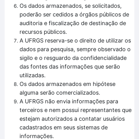
Os dados armazenados, se solicitados,
poderão ser cedidos a órgãos públicos de
auditoria e fiscalização de destinação de
recursos públicos.
A UFRGS reserva-se o direito de utilizar os
dados para pesquisa, sempre observado o
sigilo e o resguardo da confidencialidade
das fontes das informações que serão
utilizadas.
Os dados armazenados em hipótese
alguma serão comercializados.
A UFRGS não envia informações para
terceiros e nem possui representantes que
estejam autorizados a contatar usuários
cadastrados em seus sistemas de
informações.