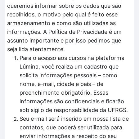
queremos informar sobre os dados que são
recolhidos, o motivo pelo qual é feito esse
armazenamento e como são utilizadas as
informações. A Política de Privacidade é um
assunto importante e por isso pedimos que
seja lida atentamente.
Para o acesso aos cursos na plataforma
Lúmina, você realiza um cadastro que
solicita informações pessoais – como
nome, e-mail, cidade e país – de
preenchimento obrigatório. Essas
informações são confidenciais e ficarão
sob sigilo de responsabilidade da UFRGS.
Seu e-mail será inserido em nossa lista de
contatos, que poderá ser utilizada para
enviar informações a respeito do seu