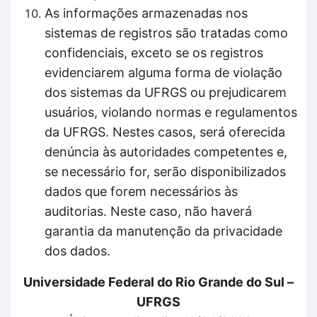
As informações armazenadas nos
sistemas de registros são tratadas como
confidenciais, exceto se os registros
evidenciarem alguma forma de violação
dos sistemas da UFRGS ou prejudicarem
usuários, violando normas e regulamentos
da UFRGS. Nestes casos, será oferecida
denúncia às autoridades competentes e,
se necessário for, serão disponibilizados
dados que forem necessários às
auditorias. Neste caso, não haverá
garantia da manutenção da privacidade
dos dados.
Universidade Federal do Rio Grande do Sul –
UFRGS