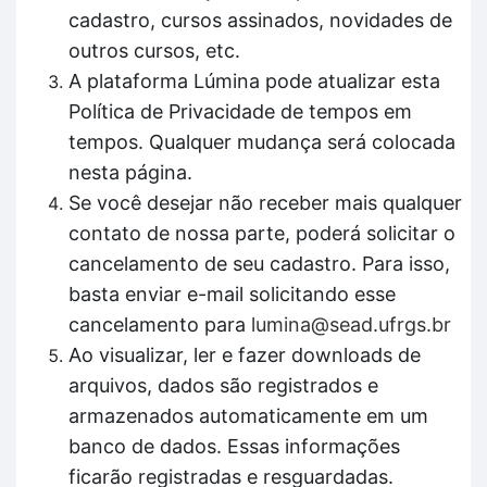
cadastro, cursos assinados, novidades de
outros cursos, etc.
A plataforma Lúmina pode atualizar esta
Política de Privacidade de tempos em
tempos. Qualquer mudança será colocada
nesta página.
Se você desejar não receber mais qualquer
contato de nossa parte, poderá solicitar o
cancelamento de seu cadastro. Para isso,
basta enviar e-mail solicitando esse
cancelamento para
lumina@sead.ufrgs.br
Ao visualizar, ler e fazer downloads de
arquivos, dados são registrados e
armazenados automaticamente em um
banco de dados. Essas informações
ficarão registradas e resguardadas.